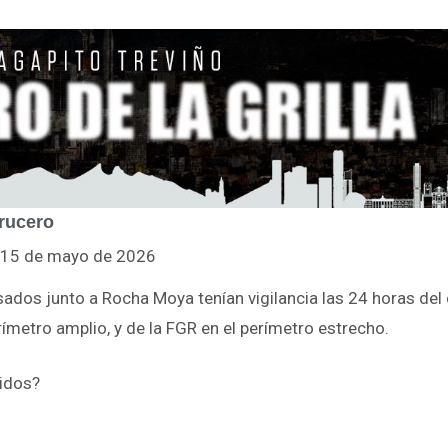
rucero
l 15 de mayo de 2026
s junto a Rocha Moya tenían vigilancia las 24 horas del 
rímetro amplio, y de la FGR en el perímetro estrecho.
idos?