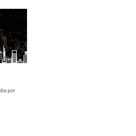
día por