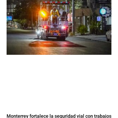
Monterrey fortalece la seguridad vial con trabajos