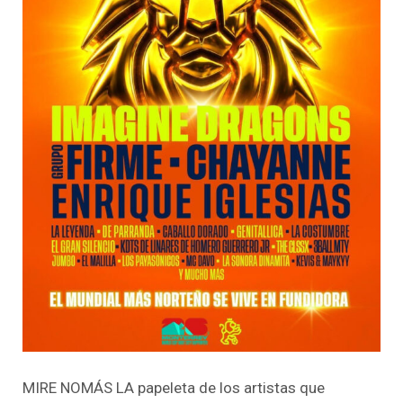
MIRE NOMÁS LA papeleta de los artistas que