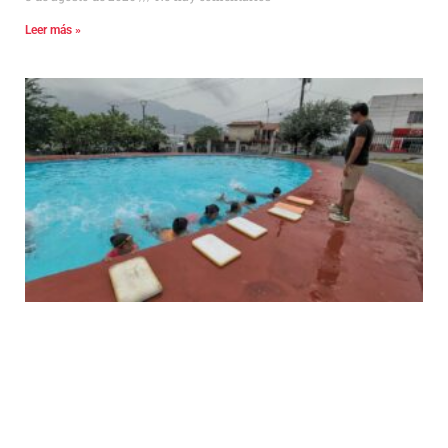
Leer más »