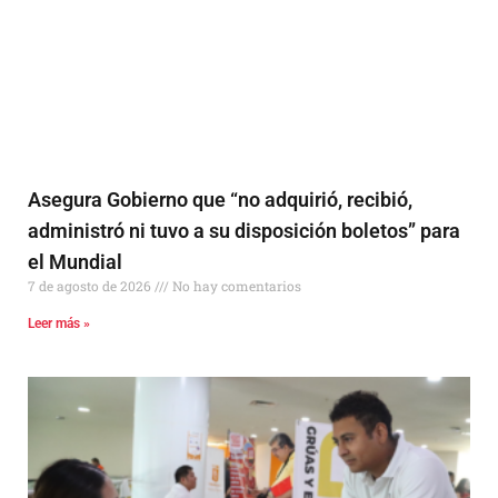
Asegura Gobierno que “no adquirió, recibió,
administró ni tuvo a su disposición boletos” para
el Mundial
7 de agosto de 2026
No hay comentarios
Leer más »