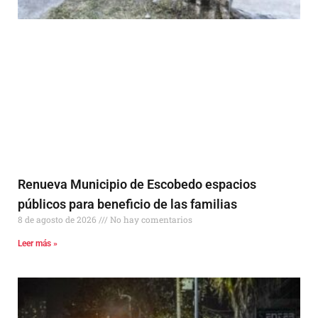
Renueva Municipio de Escobedo espacios
públicos para beneficio de las familias
8 de agosto de 2026
No hay comentarios
Leer más »