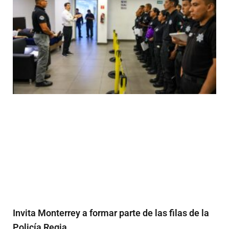
Invita Monterrey a formar parte de las filas de la
Policía Regia