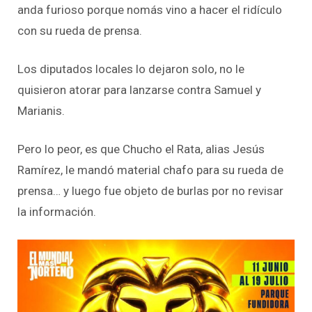
anda furioso porque nomás vino a hacer el ridículo
con su rueda de prensa.
Los diputados locales lo dejaron solo, no le
quisieron atorar para lanzarse contra Samuel y
Marianis.
Pero lo peor, es que Chucho el Rata, alias Jesús
Ramírez, le mandó material chafo para su rueda de
prensa… y luego fue objeto de burlas por no revisar
la información.