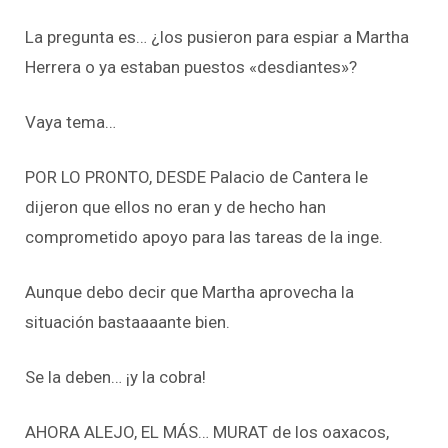
La pregunta es… ¿los pusieron para espiar a Martha
Herrera o ya estaban puestos «desdiantes»?
Vaya tema…
POR LO PRONTO, DESDE Palacio de Cantera le
dijeron que ellos no eran y de hecho han
comprometido apoyo para las tareas de la inge.
Aunque debo decir que Martha aprovecha la
situación bastaaaante bien.
Se la deben… ¡y la cobra!
AHORA ALEJO, EL MÁS… MURAT de los oaxacos,