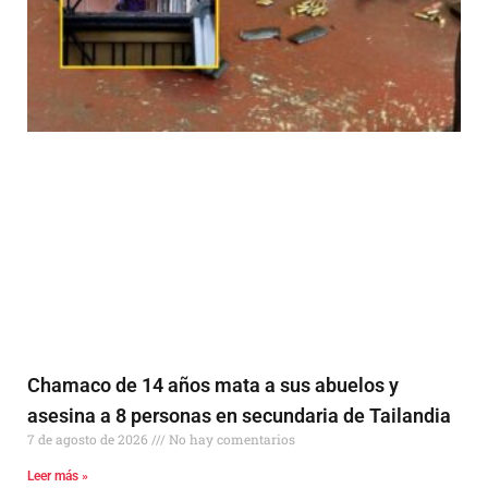
Chamaco de 14 años mata a sus abuelos y
asesina a 8 personas en secundaria de Tailandia
7 de agosto de 2026
No hay comentarios
Leer más »