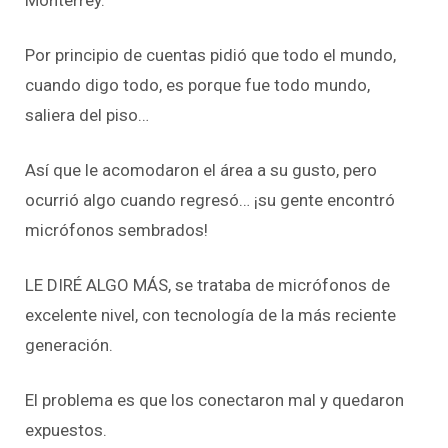
Por principio de cuentas pidió que todo el mundo,
cuando digo todo, es porque fue todo mundo,
saliera del piso…
Así que le acomodaron el área a su gusto, pero
ocurrió algo cuando regresó… ¡su gente encontró
micrófonos sembrados!
LE DIRÉ ALGO MÁS, se trataba de micrófonos de
excelente nivel, con tecnología de la más reciente
generación.
El problema es que los conectaron mal y quedaron
expuestos.