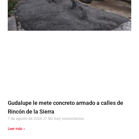
Gudalupe le mete concreto armado a calles de
Rincón de la Sierra
7 de agosto de 2026
No hay comentarios
Leer más »