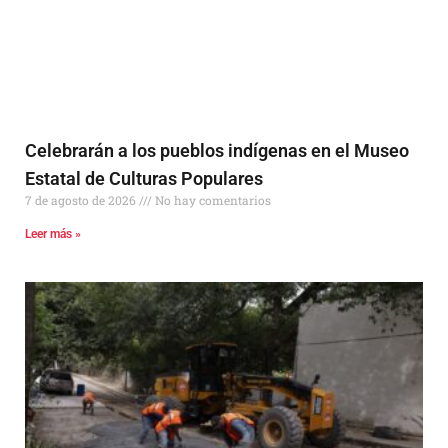
Celebrarán a los pueblos indígenas en el Museo
Estatal de Culturas Populares
7 de agosto de 2026
No hay comentarios
Leer más »