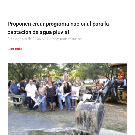
Proponen crear programa nacional para la
captación de agua pluvial
8 de agosto de 2026
No hay comentarios
Leer más »