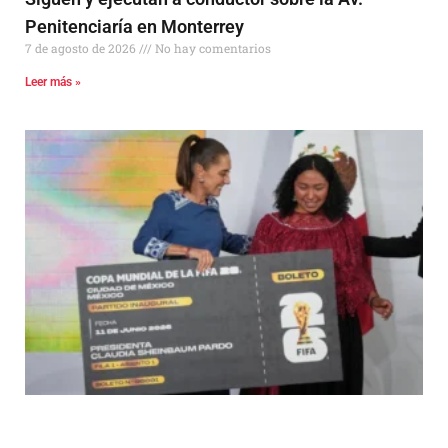
Penitenciaría en Monterrey
7 de agosto de 2026
No hay comentarios
Leer más »