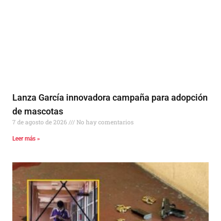
Lanza García innovadora campaña para adopción
de mascotas
7 de agosto de 2026
No hay comentarios
Leer más »