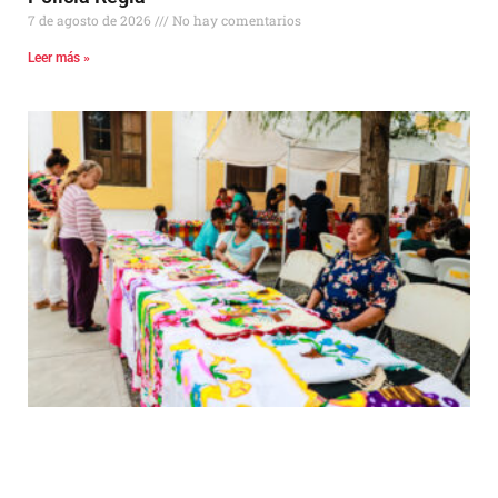
7 de agosto de 2026
No hay comentarios
Leer más »