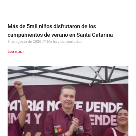
Más de 5mil niños disfrutaron de los
campamentos de verano en Santa Catarina
8 de agosto de 2026
No hay comentarios
Leer más »