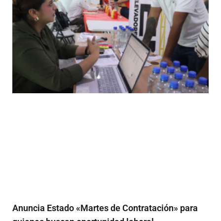
Anuncia Estado «Martes de Contratación» para