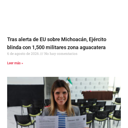
Tras alerta de EU sobre Michoacán, Ejército
blinda con 1,500 militares zona aguacatera
6 de agosto de 2026
No hay comentarios
Leer más »