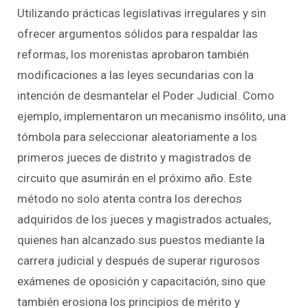
Utilizando prácticas legislativas irregulares y sin
ofrecer argumentos sólidos para respaldar las
reformas, los morenistas aprobaron también
modificaciones a las leyes secundarias con la
intención de desmantelar el Poder Judicial. Como
ejemplo, implementaron un mecanismo insólito, una
tómbola para seleccionar aleatoriamente a los
primeros jueces de distrito y magistrados de
circuito que asumirán en el próximo año. Este
método no solo atenta contra los derechos
adquiridos de los jueces y magistrados actuales,
quienes han alcanzado sus puestos mediante la
carrera judicial y después de superar rigurosos
exámenes de oposición y capacitación, sino que
también erosiona los principios de mérito y