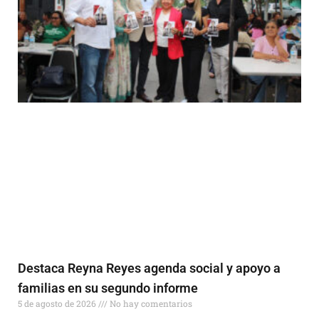
Destaca Reyna Reyes agenda social y apoyo a
familias en su segundo informe
5 de agosto de 2026
No hay comentarios