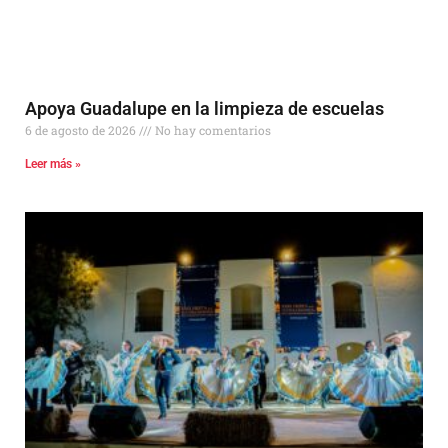
Apoya Guadalupe en la limpieza de escuelas
6 de agosto de 2026
No hay comentarios
Leer más »