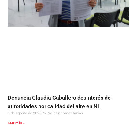
Denuncia Claudia Caballero desinterés de
autoridades por calidad del aire en NL
6 de agosto de 2026
No hay comentarios
Leer más »