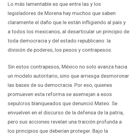
Lo más lamentable es que entre las y los
legisladores de Morena hay muchos que saben
claramente el daño que le están infligiendo al país y
a todos los mexicanos, al desarticular un principio de
toda democracia y del estado republicano: la
división de poderes, los pesos y contrapesos.
Sin estos contrapesos, México no solo avanza hacia
un modelo autoritario, sino que arriesga desmoronar
las bases de su democracia. Por eso, quienes
promueven esta reforma se asemejan a esos
sepulcros blanqueados que denunció Mateo. Se
envuelven en el discurso de la defensa de la patria,
pero sus acciones revelan una traición profunda a
los principios que deberían proteger. Bajo la