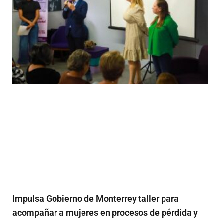
Impulsa Gobierno de Monterrey taller para
acompañar a mujeres en procesos de pérdida y