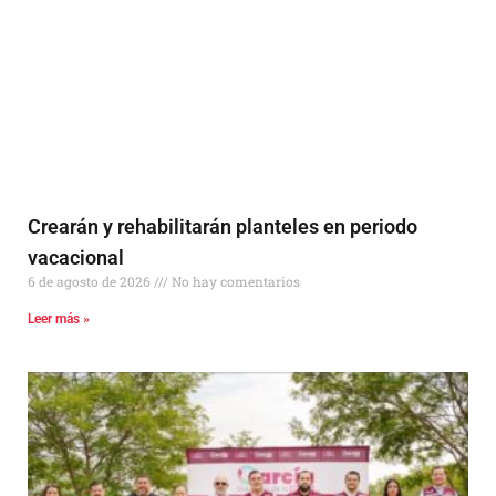
Crearán y rehabilitarán planteles en periodo
vacacional
6 de agosto de 2026
No hay comentarios
Leer más »