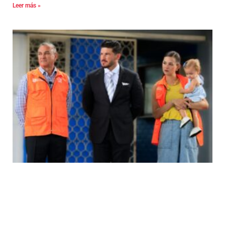
Leer más »