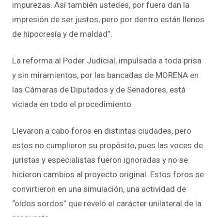
impurezas. Así también ustedes, por fuera dan la
impresión de ser justos, pero por dentro están llenos
de hipocresía y de maldad”.
La reforma al Poder Judicial, impulsada a toda prisa
y sin miramientos, por las bancadas de MORENA en
las Cámaras de Diputados y de Senadores, está
viciada en todo el procedimiento.
Llevaron a cabo foros en distintas ciudades, pero
estos no cumplieron su propósito, pues las voces de
juristas y especialistas fueron ignoradas y no se
hicieron cambios al proyecto original. Estos foros se
convirtieron en una simulación, una actividad de
“oídos sordos” que reveló el carácter unilateral de la