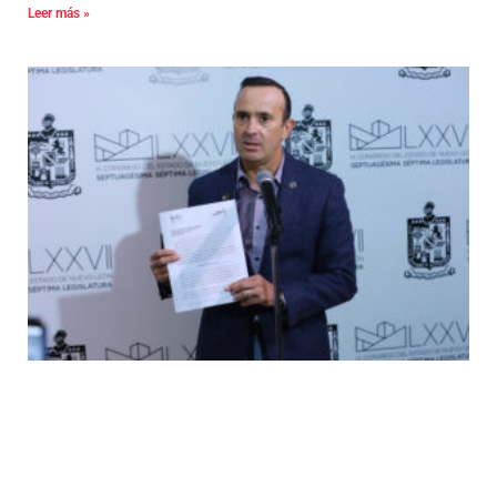
Leer más »