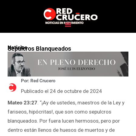
Noticias
Sepulcros Blanqueados
Por: Red Crucero
Publicado el 24 de octubre de 2024
Mateo 23:27
. “¡Ay de ustedes, maestros de la Ley y
fariseos, hipócritas!, que son como sepulcros
blanqueados. Por fuera lucen hermosos, pero por
dentro están llenos de huesos de muertos y de