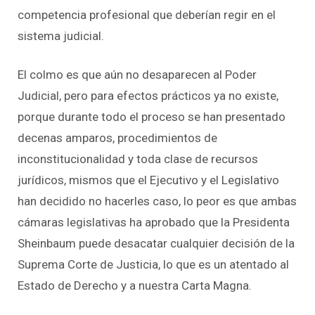
competencia profesional que deberían regir en el
sistema judicial.
El colmo es que aún no desaparecen al Poder
Judicial, pero para efectos prácticos ya no existe,
porque durante todo el proceso se han presentado
decenas amparos, procedimientos de
inconstitucionalidad y toda clase de recursos
jurídicos, mismos que el Ejecutivo y el Legislativo
han decidido no hacerles caso, lo peor es que ambas
cámaras legislativas ha aprobado que la Presidenta
Sheinbaum puede desacatar cualquier decisión de la
Suprema Corte de Justicia, lo que es un atentado al
Estado de Derecho y a nuestra Carta Magna.