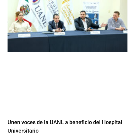
Unen voces de la UANL a beneficio del Hospital
Universitario