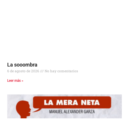
La sooombra
6 de agosto de 2026
No hay comentarios
Leer más »