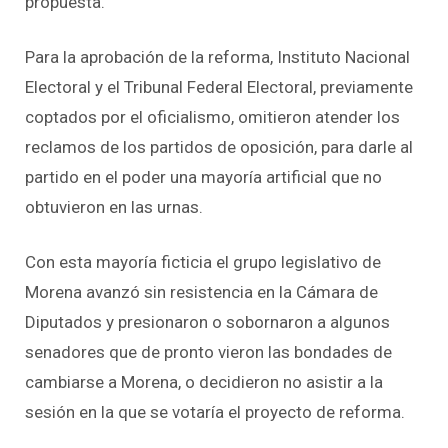
propuesta.
Para la aprobación de la reforma, Instituto Nacional
Electoral y el Tribunal Federal Electoral, previamente
coptados por el oficialismo, omitieron atender los
reclamos de los partidos de oposición, para darle al
partido en el poder una mayoría artificial que no
obtuvieron en las urnas.
Con esta mayoría ficticia el grupo legislativo de
Morena avanzó sin resistencia en la Cámara de
Diputados y presionaron o sobornaron a algunos
senadores que de pronto vieron las bondades de
cambiarse a Morena, o decidieron no asistir a la
sesión en la que se votaría el proyecto de reforma.