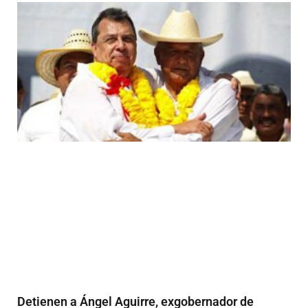
Detienen a Ángel Aguirre, exgobernador de