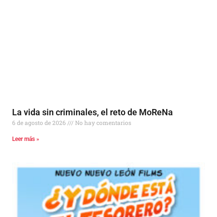
La vida sin criminales, el reto de MoReNa
6 de agosto de 2026
No hay comentarios
Leer más »