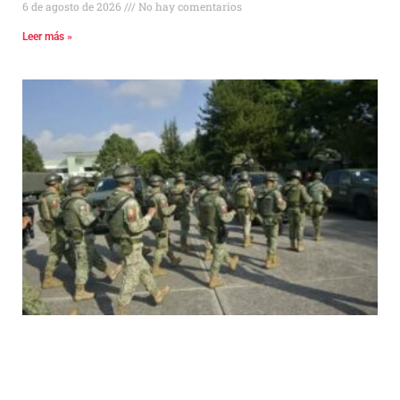
6 de agosto de 2026
No hay comentarios
Leer más »