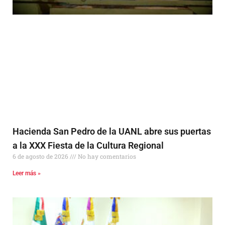
Hacienda San Pedro de la UANL abre sus puertas
a la XXX Fiesta de la Cultura Regional
6 de agosto de 2026
No hay comentarios
Leer más »