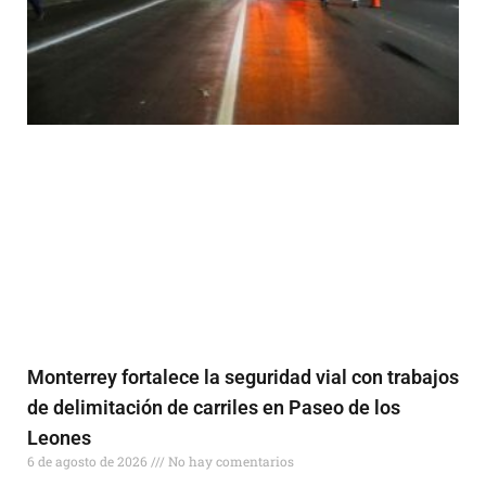
Monterrey fortalece la seguridad vial con trabajos
de delimitación de carriles en Paseo de los
Leones
6 de agosto de 2026
No hay comentarios