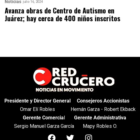
Noticias
julio 16, 2024
Avanza obras de Centro de Autismo en
Juárez; hay cerca de 400 niños inscritos
Presidente y Director General
Consejeros Accionistas
Omar Elí Robles
Hernán Garza - Robert Ekback
Gerente Comercia
l
Gerente Administrativa
Sergio Manuel Garza García
Mapy Robles O.