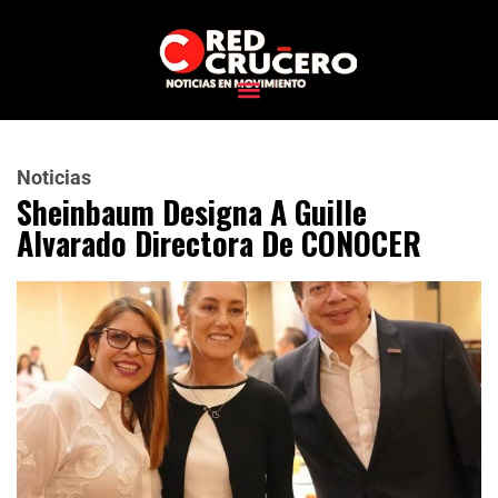
Noticias
Sheinbaum Designa A Guille
Alvarado Directora De CONOCER