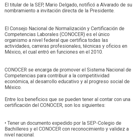
El titular de la SEP, Mario Delgado, notificó a Alvarado de su
nombramiento a invitación directa de la Presidente.
El Consejo Nacional de Normalización y Certificación de
Competencias Laborales (CONOCER) es el único
organismo a nivel federal que certifica todas las
actividades, carreras profesionales, técnicas y oficios en
México, el cual entró en funciones en el 2010.
CONOCER se encarga de promover el Sistema Nacional de
Competencias para contribuir a la competitividad
económica, al desarrollo educativo y al progreso social de
México.
Entre los beneficios que se pueden tener al contar con una
certificación del CONOCER, son los siguientes:
• Tener un documento expedido por la SEP-Colegio de
Bachilleres y el CONOCER con reconocimiento y validez a
nivel nacional.