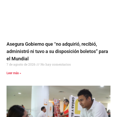
Asegura Gobierno que “no adquirió, recibió,
administró ni tuvo a su disposición boletos” para
el Mundial
7 de agosto de 2026
No hay comentarios
Leer más »