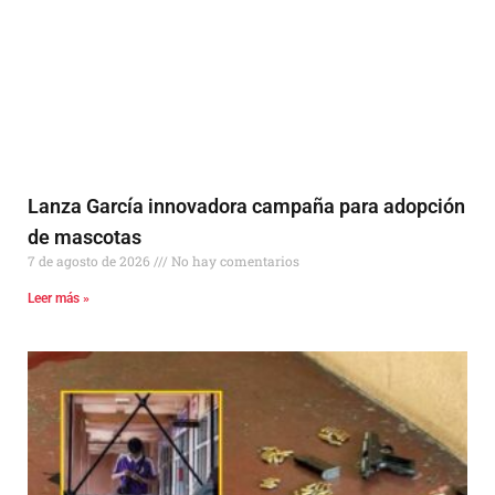
Lanza García innovadora campaña para adopción
de mascotas
7 de agosto de 2026
No hay comentarios
Leer más »