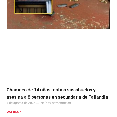
Chamaco de 14 años mata a sus abuelos y
asesina a 8 personas en secundaria de Tailandia
7 de agosto de 2026
No hay comentarios
Leer más »