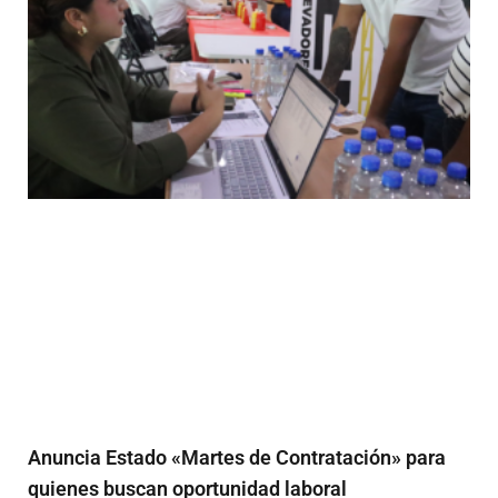
Anuncia Estado «Martes de Contratación» para
quienes buscan oportunidad laboral