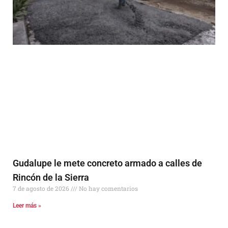
Gudalupe le mete concreto armado a calles de
Rincón de la Sierra
7 de agosto de 2026
No hay comentarios
Leer más »