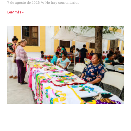
7 de agosto de 2026
No hay comentarios
Leer más »