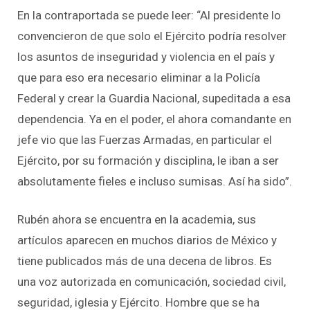
En la contraportada se puede leer: “Al presidente lo
convencieron de que solo el Ejército podría resolver
los asuntos de inseguridad y violencia en el país y
que para eso era necesario eliminar a la Policía
Federal y crear la Guardia Nacional, supeditada a esa
dependencia. Ya en el poder, el ahora comandante en
jefe vio que las Fuerzas Armadas, en particular el
Ejército, por su formación y disciplina, le iban a ser
absolutamente fieles e incluso sumisas. Así ha sido”.
Rubén ahora se encuentra en la academia, sus
artículos aparecen en muchos diarios de México y
tiene publicados más de una decena de libros. Es
una voz autorizada en comunicación, sociedad civil,
seguridad, iglesia y Ejército. Hombre que se ha