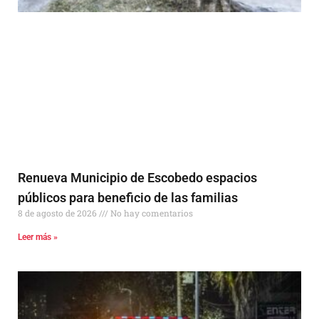
Renueva Municipio de Escobedo espacios
públicos para beneficio de las familias
8 de agosto de 2026
No hay comentarios
Leer más »