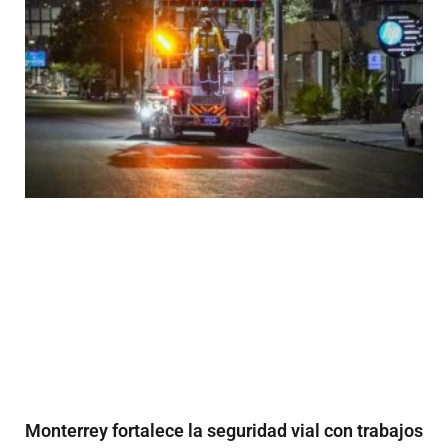
Monterrey fortalece la seguridad vial con trabajos