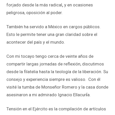
forjado desde la más radical
,
y en ocasiones
peligrosa, oposición al poder.
También ha servido a México en cargos públicos.
Esto le permite tener una gran claridad sobre el
acontecer del país y el mundo.
Con mi tocayo tengo cerca de veinte años de
compartir largas jornadas de reflexión, discutimos
desde la filatelia hasta la teología de la liberación. Su
consejo y experiencia siempre es valioso. Con él
visité la tumba de Monseñor Romero y la casa donde
asesinaron a mi admirado Ignacio Ellacur
í
a.
Tensión en el Ejército es la compilación de artículos