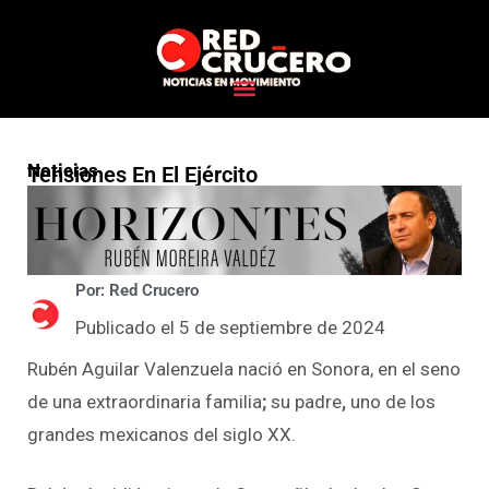
Noticias
Tensiones En El Ejército
Por: Red Crucero
Publicado el 5 de septiembre de 2024
Rubén Aguilar Valenzuela nació en Sonora, en el seno
de una extraordinaria familia
;
su padre
,
uno de los
grandes mexicanos del siglo XX.