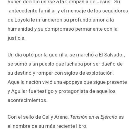
Rubén decidió unirse a la Compañía de Jesús. Su
antecedente familiar y el mensaje de los seguidores
de Loyola le infundieron su profundo amor a la
humanidad y su compromiso permanente con la
justicia.
Un día optó por la guerrilla, se marchó a El Salvador,
se sumó a un pueblo que luchaba por ser dueño de
su destino y romper con siglos de explotación.
Aquella nación vivió una epopeya que sigue presente
y Aguilar fue testigo y protagonista de aquellos
acontecimientos.
Con el sello de Cal y Arena,
Tensión en el Ejército
es
el nombre de su más reciente libro.