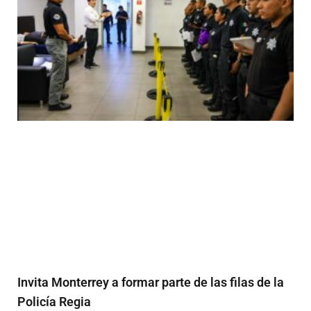
Invita Monterrey a formar parte de las filas de la
Policía Regia