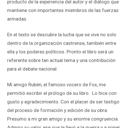
producto de la experiencia del autor y el diálogo que
mantiene con importantes miembros de las fuerzas
armadas.
En el texto se descubre la lucha que se vive no solo
dentro de la organización castrense, también entre
ella y los poderes políticos. Pronto el libro será un
referente sobre tan actual tema y una contribución
para el debate nacional.
Mi amigo Rubén, el famoso vocero de Fox, me
permitió escribir el prólogo de su libro. Lo hice con
gusto y agradecimiento. Con el placer de ser testigo
del proceso de formación y edición de su obra.
Presumo a mi gran amigo y su enorme congruencia.
Admiro su valor, ese que le llevó a la guerra y a poner