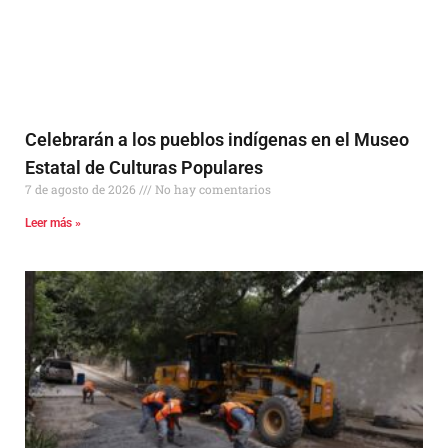
Celebrarán a los pueblos indígenas en el Museo
Estatal de Culturas Populares
7 de agosto de 2026
No hay comentarios
Leer más »