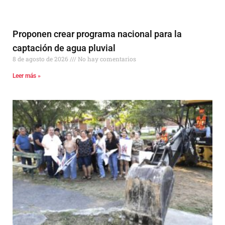
Proponen crear programa nacional para la
captación de agua pluvial
8 de agosto de 2026
No hay comentarios
Leer más »