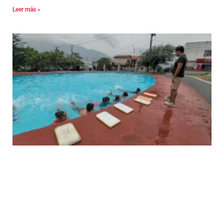
Leer más »