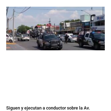
Siguen y ejecutan a conductor sobre la Av.