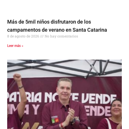
Más de 5mil niños disfrutaron de los
campamentos de verano en Santa Catarina
8 de agosto de 2026
No hay comentarios
Leer más »