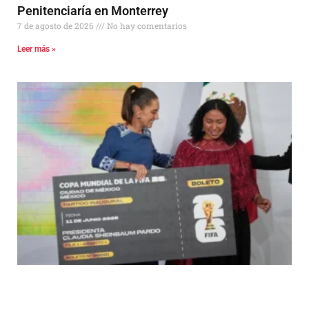
Penitenciaría en Monterrey
7 de agosto de 2026
No hay comentarios
Leer más »