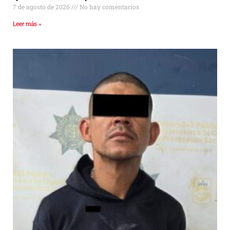
7 de agosto de 2026
No hay comentarios
Leer más »