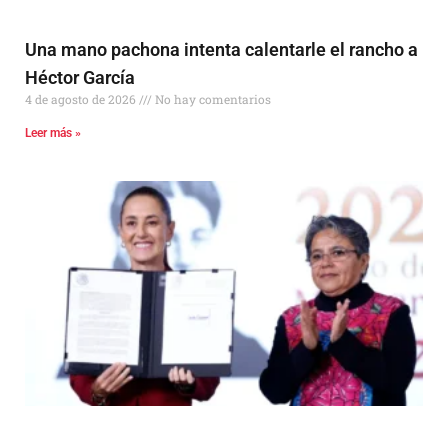
Una mano pachona intenta calentarle el rancho a
Héctor García
4 de agosto de 2026
No hay comentarios
Leer más »