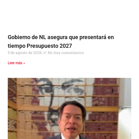
Gobierno de NL asegura que presentará en
tiempo Presupuesto 2027
5 de agosto de 2026
No hay comentarios
Leer más »