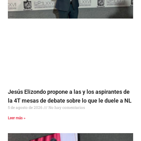
Jesús Elizondo propone a las y los aspirantes de
la 4T mesas de debate sobre lo que le duele a NL
5 de agosto de 2026
No hay comentarios
Leer más »