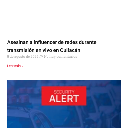
Asesinan a influencer de redes durante
transmisión en vivo en Culiacán
5 de agosto de 2026
No hay comentarios
Leer más »