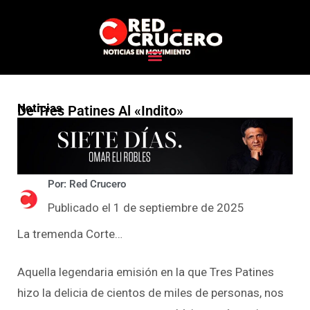
Noticias
De Tres Patines Al «indito»
Por: Red Crucero
Publicado el 1 de septiembre de 2025
La tremenda Corte…
Aquella legendaria emisión en la que Tres Patines
hizo la delicia de cientos de miles de personas, nos