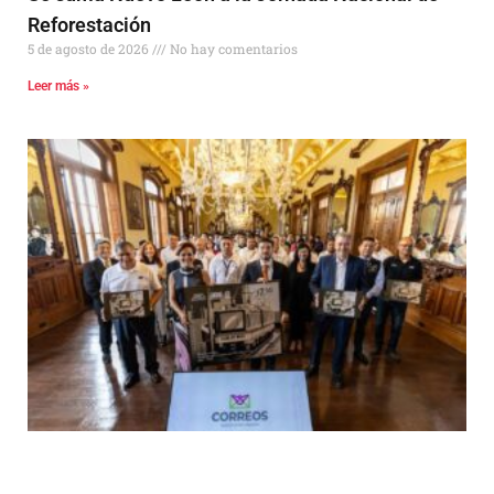
Reforestación
5 de agosto de 2026
No hay comentarios
Leer más »