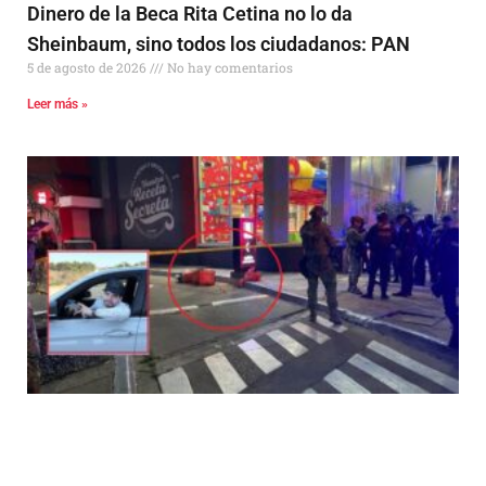
Dinero de la Beca Rita Cetina no lo da
Sheinbaum, sino todos los ciudadanos: PAN
5 de agosto de 2026
No hay comentarios
Leer más »