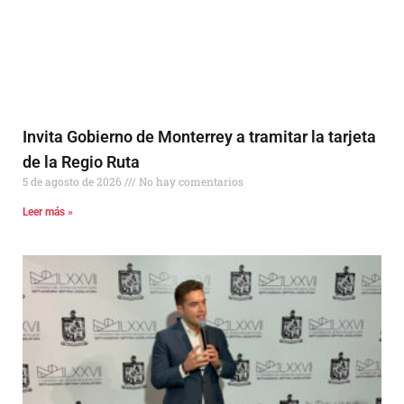
Invita Gobierno de Monterrey a tramitar la tarjeta
de la Regio Ruta
5 de agosto de 2026
No hay comentarios
Leer más »