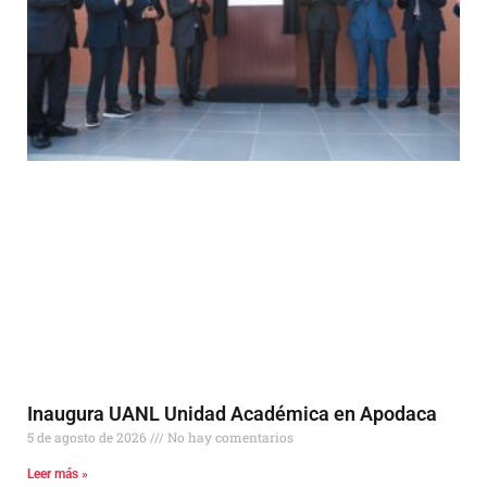
Inaugura UANL Unidad Académica en Apodaca
5 de agosto de 2026
No hay comentarios
Leer más »