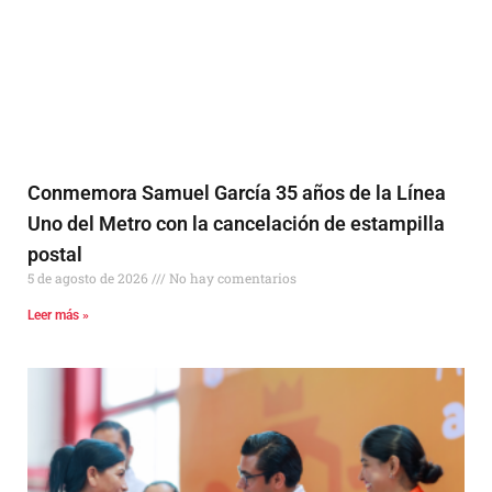
Conmemora Samuel García 35 años de la Línea
Uno del Metro con la cancelación de estampilla
postal
5 de agosto de 2026
No hay comentarios
Leer más »