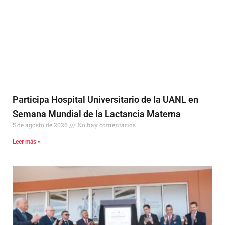
Participa Hospital Universitario de la UANL en
Semana Mundial de la Lactancia Materna
5 de agosto de 2026
No hay comentarios
Leer más »