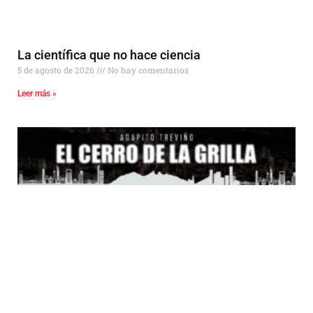
La científica que no hace ciencia
5 de agosto de 2026
No hay comentarios
Leer más »