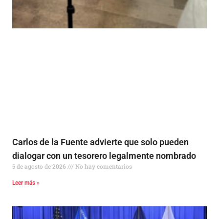
Carlos de la Fuente advierte que solo pueden
dialogar con un tesorero legalmente nombrado
5 de agosto de 2026
No hay comentarios
Leer más »