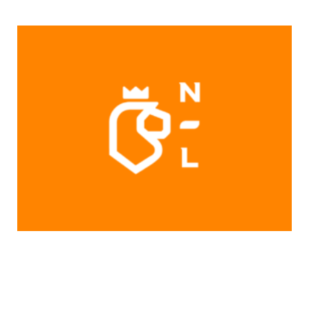
Más Noticias