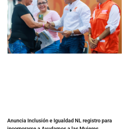
Anuncia Inclusión e Igualdad NL registro para
incorporarse a Ayudamos a las Mujeres