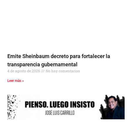
Emite Sheinbaum decreto para fortalecer la
transparencia gubernamental
4 de agosto de 2026
No hay comentarios
Leer más »