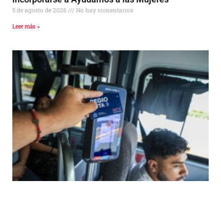
5 de agosto de 2026
No hay comentarios
Leer más »