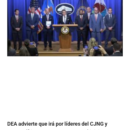
DEA advierte que irá por líderes del CJNG y