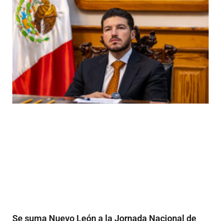
Se suma Nuevo León a la Jornada Nacional de