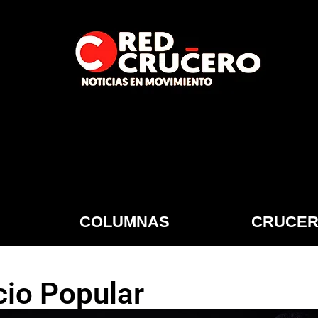
COLUMNAS
CRUCER
cio Popular