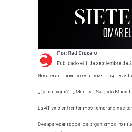
Por: Red Crucero
Publicado el 1 de septiembre de 
Noroña se convirtió en el más despreciado 
¿Quién sigue?… ¿Monreal, Salgado Maced
La 4T va a enfrentar más temprano que tar
Desaparecer todos los organismos instituci