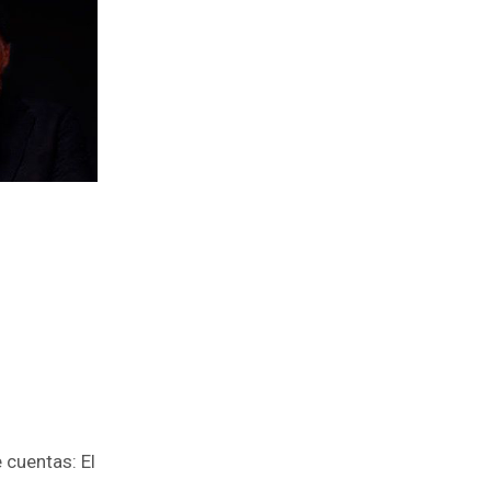
 cuentas: El