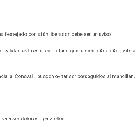
a festejado con afán liberador, debe ser un aviso.
a realidad está en el ciudadano que le dice a Adán Augusto 
cia, al Coneval… pueden evitar ser perseguidos al mancillar 
r va a ser doloroso para ellos.