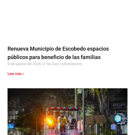
Renueva Municipio de Escobedo espacios
públicos para beneficio de las familias
8 de agosto de 2026
No hay comentarios
Leer más »