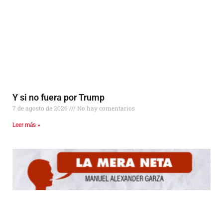
Y si no fuera por Trump
7 de agosto de 2026
No hay comentarios
Leer más »