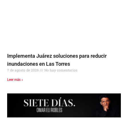
Implementa Juárez soluciones para reducir
inundaciones en Las Torres
7 de agosto de 2026
No hay comentarios
Leer más »