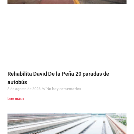
Rehabilita David De la Peña 20 paradas de
autobús
8 de agosto de 2026
No hay comentarios
Leer más »