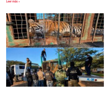
Leer más »