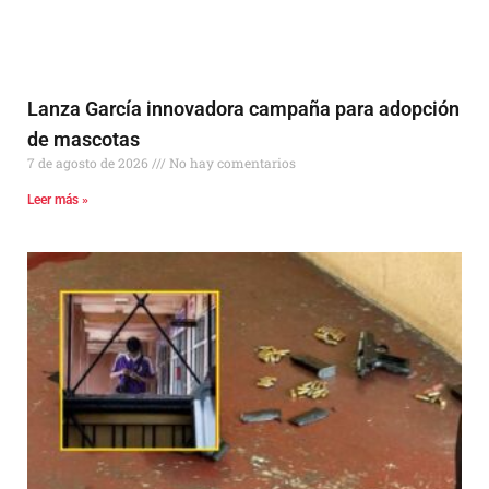
Lanza García innovadora campaña para adopción
de mascotas
7 de agosto de 2026
No hay comentarios
Leer más »