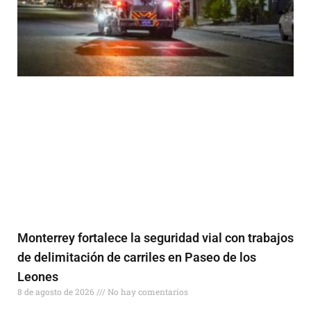
Monterrey fortalece la seguridad vial con trabajos
de delimitación de carriles en Paseo de los
Leones
8 de agosto de 2026
No hay comentarios