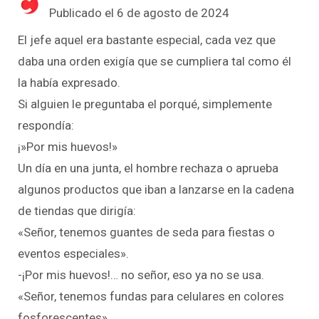
Publicado el 6 de agosto de 2024
El jefe aquel era bastante especial, cada vez que
daba una orden exigía que se cumpliera tal como él
la había expresado.
Si alguien le preguntaba el porqué, simplemente
respondía:
¡»Por mis huevos!»
Un día en una junta, el hombre rechaza o aprueba
algunos productos que iban a lanzarse en la cadena
de tiendas que dirigía:
«Señor, tenemos guantes de seda para fiestas o
eventos especiales».
-¡Por mis huevos!… no señor, eso ya no se usa.
«Señor, tenemos fundas para celulares en colores
fosforescentes».