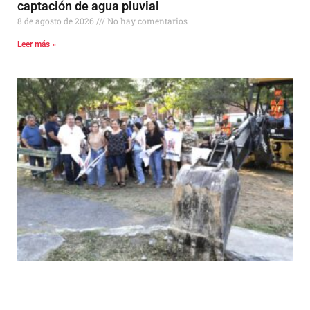
captación de agua pluvial
8 de agosto de 2026
No hay comentarios
Leer más »