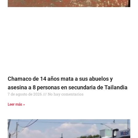
Chamaco de 14 años mata a sus abuelos y
asesina a 8 personas en secundaria de Tailandia
7 de agosto de 2026
No hay comentarios
Leer más »