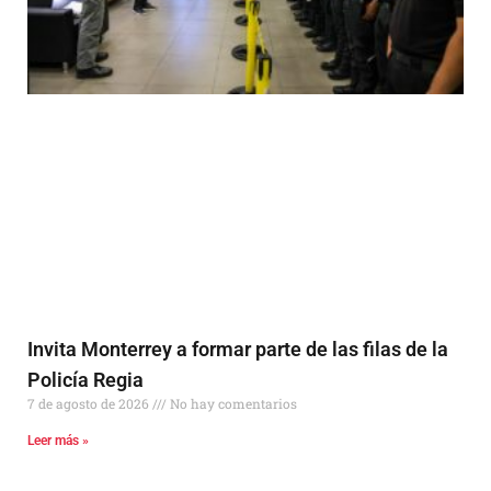
Invita Monterrey a formar parte de las filas de la
Policía Regia
7 de agosto de 2026
No hay comentarios
Leer más »