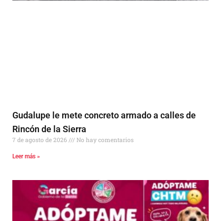
Gudalupe le mete concreto armado a calles de
Rincón de la Sierra
7 de agosto de 2026
No hay comentarios
Leer más »