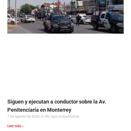
Siguen y ejecutan a conductor sobre la Av.
Penitenciaría en Monterrey
7 de agosto de 2026
No hay comentarios
Leer más »