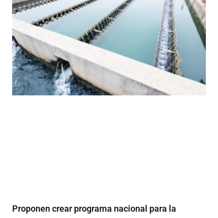
Proponen crear programa nacional para la