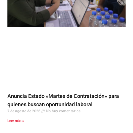
Anuncia Estado «Martes de Contratación» para
quienes buscan oportunidad laboral
7 de agosto de 2026
No hay comentarios
Leer más »