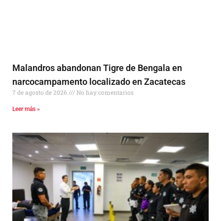
Malandros abandonan Tigre de Bengala en
narcocampamento localizado en Zacatecas
7 de agosto de 2026
No hay comentarios
Leer más »