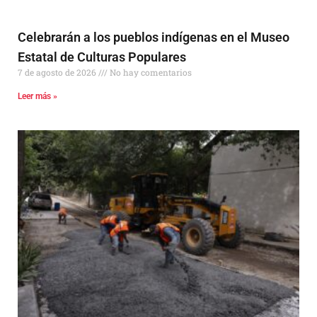
Celebrarán a los pueblos indígenas en el Museo
Estatal de Culturas Populares
7 de agosto de 2026
No hay comentarios
Leer más »