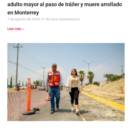
adulto mayor al paso de tráiler y muere arrollado
en Monterrey
7 de agosto de 2026
No hay comentarios
Leer más »