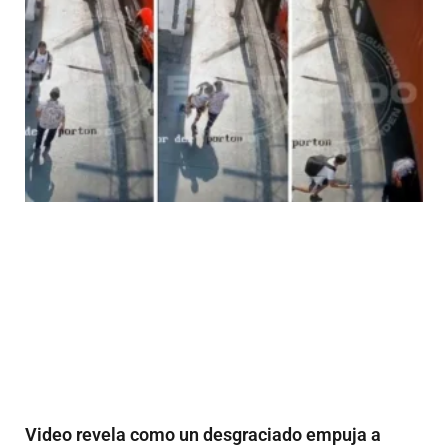
Video revela como un desgraciado empuja a