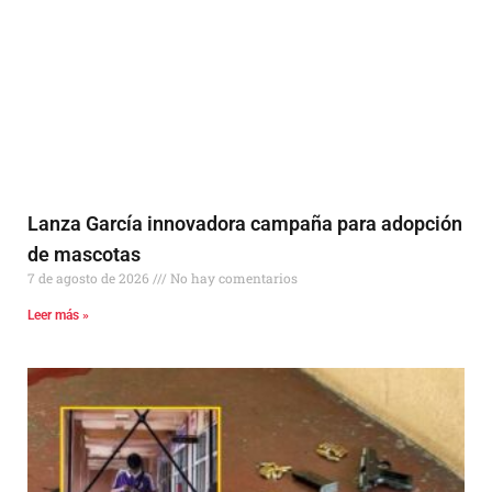
Lanza García innovadora campaña para adopción
de mascotas
7 de agosto de 2026
No hay comentarios
Leer más »