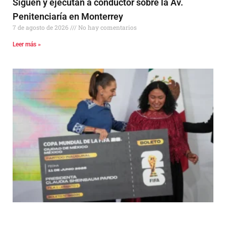
Siguen y ejecutan a conductor sobre la Av.
Penitenciaría en Monterrey
7 de agosto de 2026
No hay comentarios
Leer más »