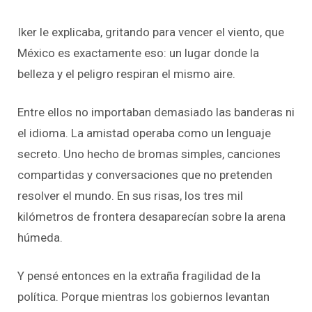
Iker le explicaba, gritando para vencer el viento, que
México es exactamente eso: un lugar donde la
belleza y el peligro respiran el mismo aire.
Entre ellos no importaban demasiado las banderas ni
el idioma. La amistad operaba como un lenguaje
secreto. Uno hecho de bromas simples, canciones
compartidas y conversaciones que no pretenden
resolver el mundo. En sus risas, los tres mil
kilómetros de frontera desaparecían sobre la arena
húmeda.
Y pensé entonces en la extraña fragilidad de la
política. Porque mientras los gobiernos levantan