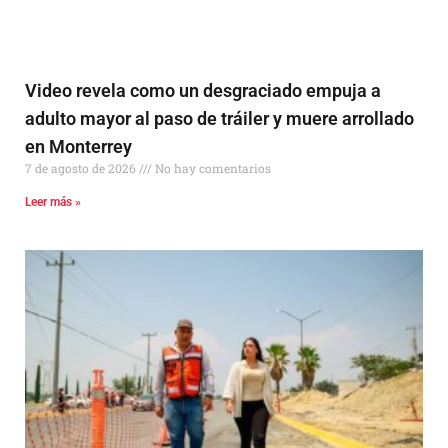
Video revela como un desgraciado empuja a
adulto mayor al paso de tráiler y muere arrollado
en Monterrey
7 de agosto de 2026
No hay comentarios
Leer más »