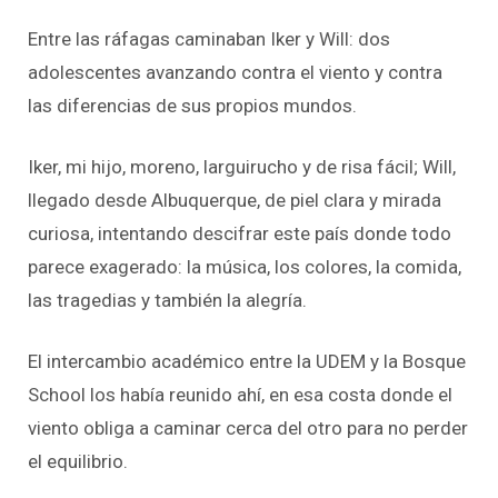
Entre las ráfagas caminaban Iker y Will: dos
adolescentes avanzando contra el viento y contra
las diferencias de sus propios mundos.
Iker, mi hijo, moreno, larguirucho y de risa fácil; Will,
llegado desde Albuquerque, de piel clara y mirada
curiosa, intentando descifrar este país donde todo
parece exagerado: la música, los colores, la comida,
las tragedias y también la alegría.
El intercambio académico entre la UDEM y la Bosque
School los había reunido ahí, en esa costa donde el
viento obliga a caminar cerca del otro para no perder
el equilibrio.