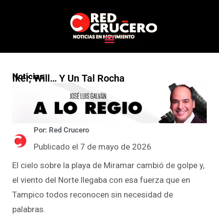
Noticias
Iker, Will… Y Un Tal Rocha
Por: Red Crucero
Publicado el 7 de mayo de 2026
El cielo sobre la playa de Miramar cambió de golpe y,
el viento del Norte llegaba con esa fuerza que en
Tampico todos reconocen sin necesidad de
palabras.