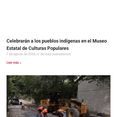
Celebrarán a los pueblos indígenas en el Museo
Estatal de Culturas Populares
7 de agosto de 2026
No hay comentarios
Leer más »