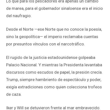
Lo que para los pescadores era apenas un cambio
de marea, para el gobernador sinaloense era el inicio
del naufragio.
Desde el Norte —ese Norte que no conoce la poesía,
sino la geopolítica— el imperio reclamaba cuentas
por presuntos vínculos con el narcotráfico.
El rugido de la justicia estadounidense golpeaba
Palacio Nacional. Y mientras la
Presidenta
levantaba
discursos como escudos de papel, la presión crecía.
Trump, siempre hambriento de espectáculo y poder,
exigía extradiciones como quien colecciona trofeos
de caza.
Iker y Will se detuvieron frente al mar embravecido.