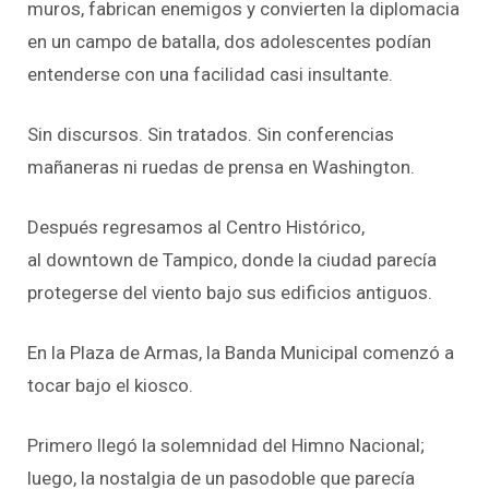
muros, fabrican enemigos y convierten la diplomacia
en un campo de batalla, dos adolescentes podían
entenderse con una facilidad casi insultante.
Sin discursos. Sin tratados. Sin conferencias
mañaneras ni ruedas de prensa en Washington.
Después regresamos al Centro Histórico,
al
downtown
de Tampico, donde la ciudad parecía
protegerse del viento bajo sus edificios antiguos.
En la Plaza de Armas, la Banda Municipal comenzó a
tocar bajo el kiosco.
Primero llegó la solemnidad del Himno Nacional;
luego, la nostalgia de un pasodoble que parecía