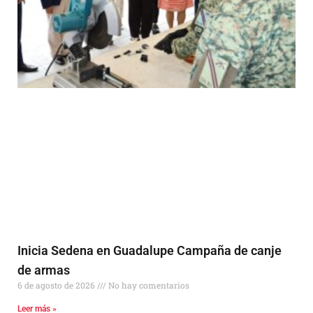
Inicia Sedena en Guadalupe Campaña de canje
de armas
6 de agosto de 2026
No hay comentarios
Leer más »