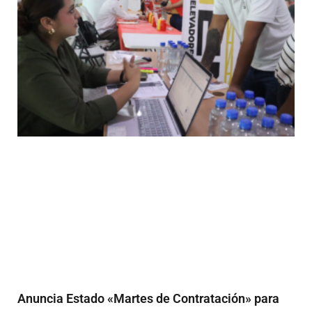
Anuncia Estado «Martes de Contratación» para