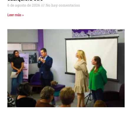
6 de agosto de 2026
No hay comentarios
Leer más »