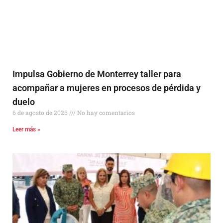
Impulsa Gobierno de Monterrey taller para
acompañar a mujeres en procesos de pérdida y
duelo
6 de agosto de 2026
No hay comentarios
Leer más »