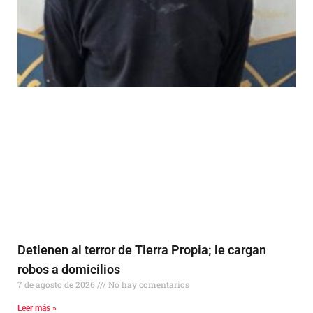
Detienen al terror de Tierra Propia; le cargan
robos a domicilios
7 de agosto de 2026
No hay comentarios
Leer más »