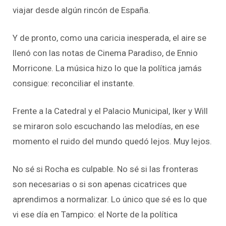
viajar desde algún rincón de España.
Y de pronto, como una caricia inesperada, el aire se
llenó con las notas de
Cinema Paradiso
, de Ennio
Morricone. La música hizo lo que la política jamás
consigue: reconciliar el instante.
Frente a la Catedral y el Palacio Municipal, Iker y Will
se miraron solo escuchando las melodías, en ese
momento el ruido del mundo quedó lejos. Muy lejos.
No sé si Rocha es culpable. No sé si las fronteras
son necesarias o si son apenas cicatrices que
aprendimos a normalizar. Lo único que sé es lo que
vi ese día en Tampico: el Norte de la política