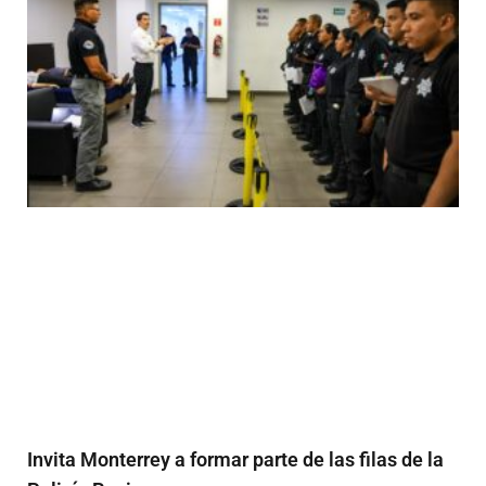
Invita Monterrey a formar parte de las filas de la