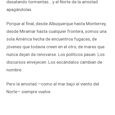
desatando tormentas… y el Norte de la amistad
apagándolas.
Porque al final, desde Albuquerque hasta Monterrey,
desde Miramar hasta cualquier frontera, somos una
sola América hecha de encuentros fugaces, de
jóvenes que todavía creen en el otro, de mares que
nunca dejan de renovarse. Los políticos pasan. Los
discursos envejecen. Los escándalos cambian de
nombre.
Pero la amistad —como el mar bajo el viento del
Norte— siempre vuelve.