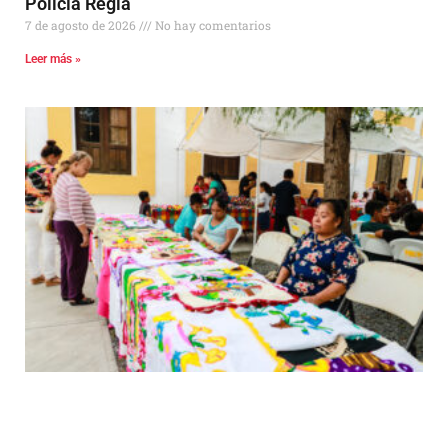
Policía Regia
7 de agosto de 2026
No hay comentarios
Leer más »