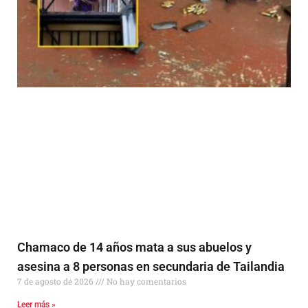
Chamaco de 14 años mata a sus abuelos y
asesina a 8 personas en secundaria de Tailandia
7 de agosto de 2026
No hay comentarios
Leer más »