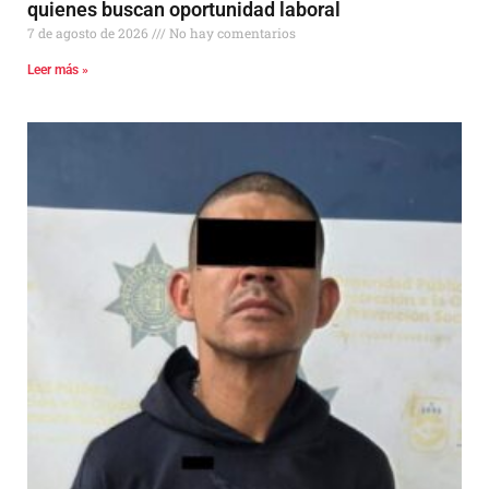
quienes buscan oportunidad laboral
7 de agosto de 2026
No hay comentarios
Leer más »