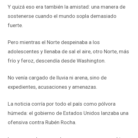
Y quizá eso era también la amistad: una manera de
sostenerse cuando el mundo sopla demasiado
fuerte.
Pero mientras el Norte despeinaba a los
adolescentes y llenaba de sal el aire, otro Norte, más
frío y feroz, descendía desde Washington.
No venía cargado de lluvia ni arena, sino de
expedientes, acusaciones y amenazas.
La noticia corría por todo el país como pólvora
húmeda: el gobierno de Estados Unidos lanzaba una
ofensiva contra Rubén Rocha.