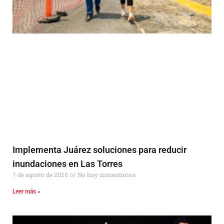
Implementa Juárez soluciones para reducir
inundaciones en Las Torres
7 de agosto de 2026
No hay comentarios
Leer más »