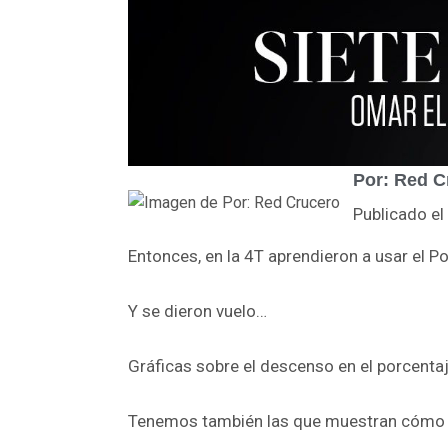
Por: Red C
Publicado e
Entonces, en la 4T aprendieron a usar el P
Y se dieron vuelo…
Gráficas sobre el descenso en el porcenta
Tenemos también las que muestran cómo la