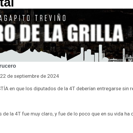
tal
rucero
l 22 de septiembre de 2024
en que los diputados de la 4T deberían entregarse sin re
 de la 4T fue muy claro, y fue de lo poco que en su vida ha