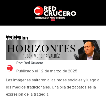
Noticias
Teuchitlán
Por: Red Crucero
Publicado el 12 de marzo de 2025
Las imágenes saltaron a las redes sociales y luego a
los medios tradicionales. Una pila de zapatos es la
expresión de la tragedia.