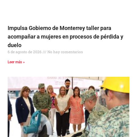
Impulsa Gobierno de Monterrey taller para
acompañar a mujeres en procesos de pérdida y
duelo
6 de agosto de 2026
No hay comentarios
Leer más »