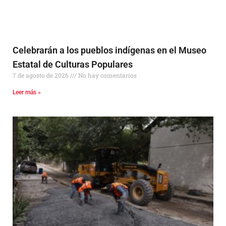
Celebrarán a los pueblos indígenas en el Museo
Estatal de Culturas Populares
7 de agosto de 2026
No hay comentarios
Leer más »