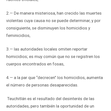
2.— De manera misteriosa, han crecido las muertes
violentas cuya causa no se puede determinar, y por
consiguiente, se disminuyen los homicidios y
feminicidios,
3.— las autoridades locales omiten reportar
homicidios; es muy común que no se registren los
cuerpos encontrados en fosas,
4.— a la par que “decrecen” los homicidios, aumenta
el número de personas desaparecidas.
Teuchitlán es el resultado del desinterés de las
autoridades, pero también la oportunidad de un