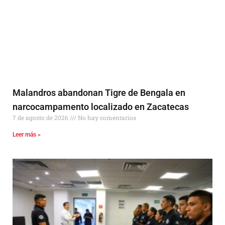
Malandros abandonan Tigre de Bengala en
narcocampamento localizado en Zacatecas
7 de agosto de 2026
No hay comentarios
Leer más »