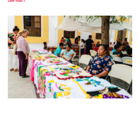
Leer más »