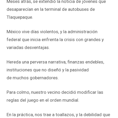
Meses atrás, se extendió la noticia de jóvenes que
desaparecían en la terminal de autobuses de
Tlaquepaque.
México vive días violentos, y la administración
federal que inicia enfrenta la crisis con grandes y
variadas desventajas.
Hereda una perversa narrativa, finanzas endebles,
instituciones que no diseñó y la pasividad
de muchos gobernadores.
Para colmo, nuestro vecino decidió modificar las
reglas del juego en el orden mundial.
En la práctica, nos trae a toallazos, y la debilidad que