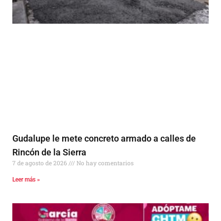
Gudalupe le mete concreto armado a calles de
Rincón de la Sierra
7 de agosto de 2026
No hay comentarios
Leer más »