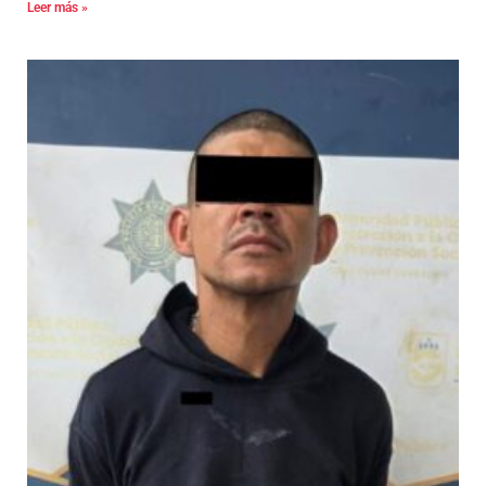
Leer más »