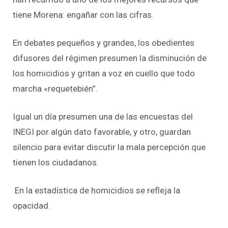
tiene Morena: engañar con las cifras.
En debates pequeños y grandes, los obedientes
difusores del régimen presumen la disminución de
los homicidios y gritan a voz en cuello que todo
marcha «requetebién”.
Igual un día presumen una de las encuestas del
INEGI por algún dato favorable, y otro, guardan
silencio para evitar discutir la mala percepción que
tienen los ciudadanos.
En la estadística de homicidios se refleja la
opacidad.