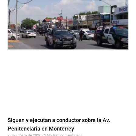
Siguen y ejecutan a conductor sobre la Av.
Penitenciaría en Monterrey
7 de agosto de 2026
No hay comentarios