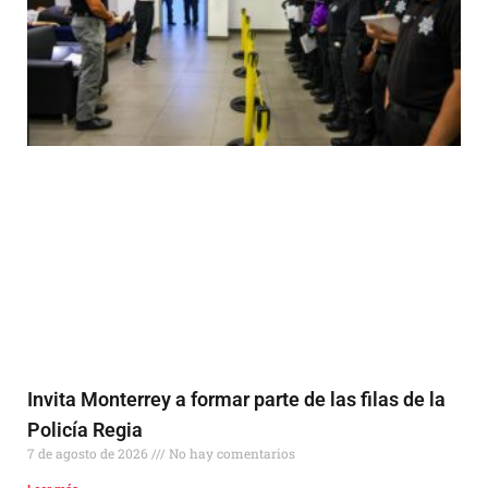
Invita Monterrey a formar parte de las filas de la
Policía Regia
7 de agosto de 2026
No hay comentarios