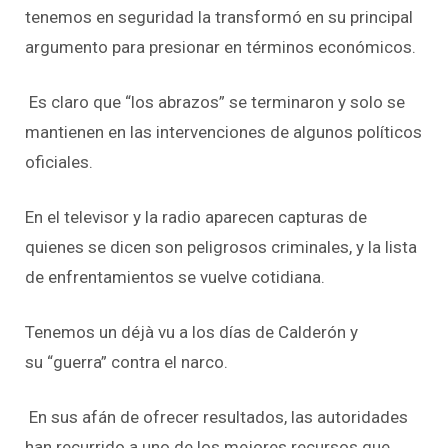
tenemos en seguridad la transformó en su principal
argumento para presionar en términos económicos.
Es claro que “los abrazos” se terminaron y solo se
mantienen en las intervenciones de algunos políticos
oficiales.
En el televisor y la radio aparecen capturas de
quienes se dicen son peligrosos criminales, y la lista
de enfrentamientos se vuelve cotidiana.
Tenemos un déjà vu a los días de Calderón y
su “guerra” contra el narco.
En sus afán de ofrecer resultados, las autoridades
han recurrido a uno de los mejores recursos que