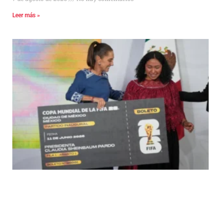
Leer más »