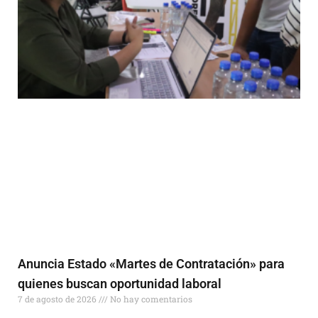
Anuncia Estado «Martes de Contratación» para
quienes buscan oportunidad laboral
7 de agosto de 2026
No hay comentarios