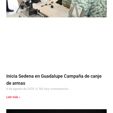
Inicia Sedena en Guadalupe Campaña de canje
de armas
6 de agosto de 2026
No hay comentarios
Leer más »