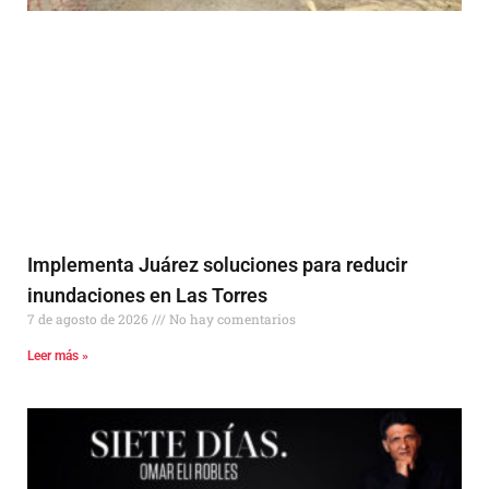
Implementa Juárez soluciones para reducir
inundaciones en Las Torres
7 de agosto de 2026
No hay comentarios
Leer más »