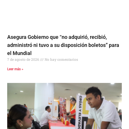
Asegura Gobierno que “no adquirió, recibió,
administró ni tuvo a su disposición boletos” para
el Mundial
7 de agosto de 2026
No hay comentarios
Leer más »