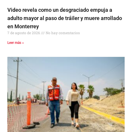
Video revela como un desgraciado empuja a
adulto mayor al paso de tráiler y muere arrollado
en Monterrey
7 de agosto de 2026
No hay comentarios
Leer más »