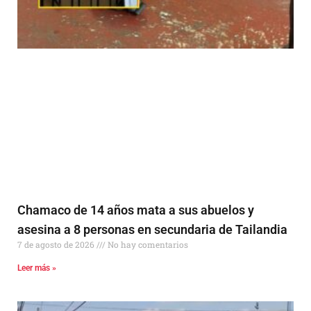
Chamaco de 14 años mata a sus abuelos y
asesina a 8 personas en secundaria de Tailandia
7 de agosto de 2026
No hay comentarios
Leer más »