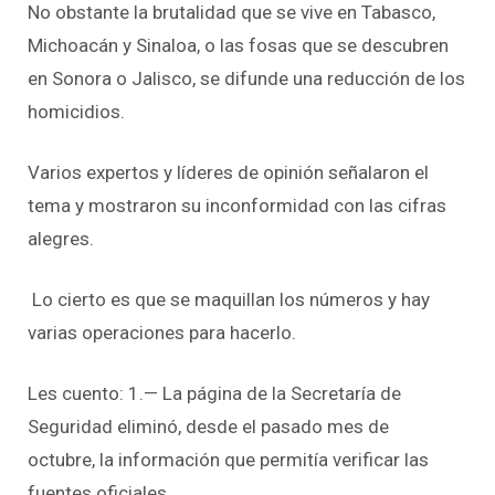
No obstante la brutalidad que se vive en Tabasco,
Michoacán y Sinaloa, o las fosas que se descubren
en Sonora o Jalisco, se difunde una reducción de los
homicidios.
Varios expertos y líderes de opinión señalaron el
tema y mostraron su inconformidad con las cifras
alegres.
Lo cierto es que se maquillan los números y hay
varias operaciones para hacerlo.
Les cuento: 1.— La página de la Secretaría de
Seguridad eliminó, desde el pasado mes de
octubre, la información que permitía verificar las
fuentes oficiales,